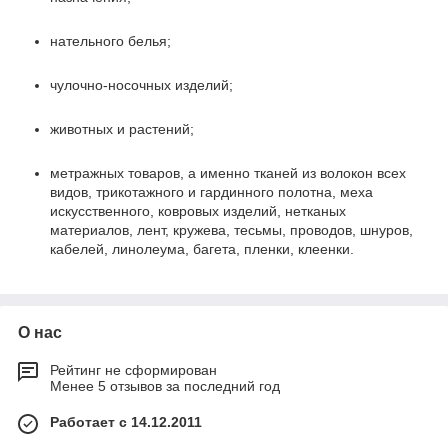
нательного белья;
чулочно-носочных изделий;
животных и растений;
метражных товаров, а именно тканей из волокон всех
видов, трикотажного и гардинного полотна, меха
искусственного, ковровых изделий, нетканых
материалов, лент, кружева, тесьмы, проводов, шнуров,
кабелей, линолеума, багета, пленки, клеенки.
О нас
Рейтинг не сформирован
Менее 5 отзывов за последний год
Работает с 14.12.2011