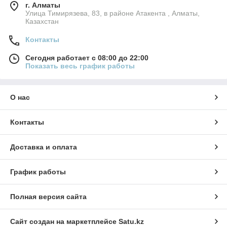
г. Алматы
Улица Тимирязева, 83, в районе Атакента , Алматы,
Казахстан
Контакты
Сегодня работает с 08:00 до 22:00
Показать весь график работы
О нас
Контакты
Доставка и оплата
График работы
Полная версия сайта
Сайт создан на маркетплейсе
Satu.kz