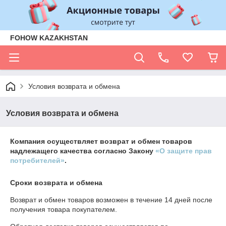
FOHOW KAZAKHSTAN
Условия возврата и обмена
Условия возврата и обмена
Компания осуществляет возврат и обмен товаров
надлежащего качества согласно Закону
«О защите прав
потребителей»
.
Сроки возврата и обмена
Возврат и обмен товаров возможен в течение
14 дней
после
получения товара покупателем.