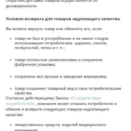
Обратная доставка товаров осуществляется по
договоренности
Условия возврата для товаров надлежащего качества
Вы можете вернуть товар или обменять его, если:
товар не был в употреблении и не имеет следов
использования потребителем: царапин, сколов,
потёртостей, пятен и т. п.;
товар полностью укомплектован и сохранена
фабричная упаковка;
сохранены все ярлыки и заводская маркировка;
товар сохраняет товарный вид и свои потребительские
свойства.
Согласно действующему Закону
«О защите прав
потребителей»
, компания может отказать потребителю в
обмене и возврате следующих товаров надлежащего
качества:
лекарственных средств, изделий медицинского
назначения;