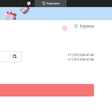
Корзина
Корзина
+7 (707) 558-47-83
+7 (701) 558-47-83