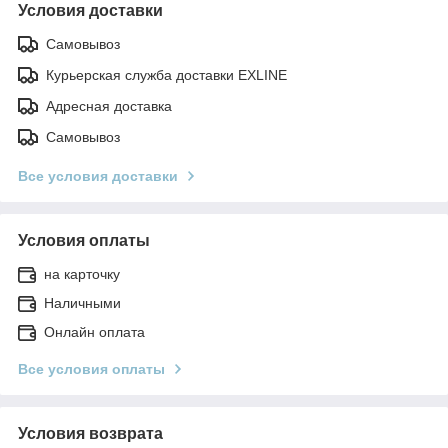
Условия доставки
Самовывоз
Курьерская служба доставки EXLINE
Адресная доставка
Самовывоз
Все условия доставки
Условия оплаты
на карточку
Наличными
Онлайн оплата
Все условия оплаты
Условия возврата