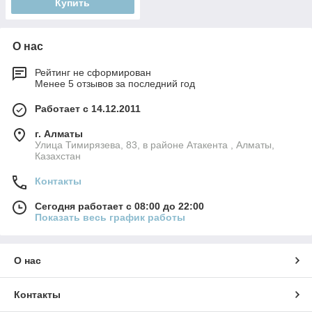
Купить
О нас
Рейтинг не сформирован
Менее 5 отзывов за последний год
Работает с 14.12.2011
г. Алматы
Улица Тимирязева, 83, в районе Атакента , Алматы,
Казахстан
Контакты
Сегодня работает с 08:00 до 22:00
Показать весь график работы
О нас
Контакты