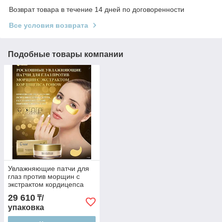
Возврат товара в течение 14 дней по договоренности
Все условия возврата
Подобные товары компании
Увлажняющие патчи для
глаз против морщин с
экстрактом кордицепса
FOHOW
29 610
₸/
упаковка