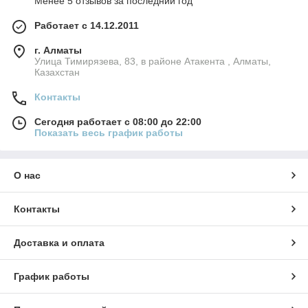
Менее 5 отзывов за последний год
Работает с 14.12.2011
г. Алматы
Улица Тимирязева, 83, в районе Атакента , Алматы,
Казахстан
Контакты
Сегодня работает с 08:00 до 22:00
Показать весь график работы
О нас
Контакты
Доставка и оплата
График работы