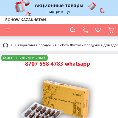
FOHOW KAZAKHSTAN
Натуральная продукция Fohow Фохоу - продукция для здо
МИГРЕНЬ ШУМ В УШАХ