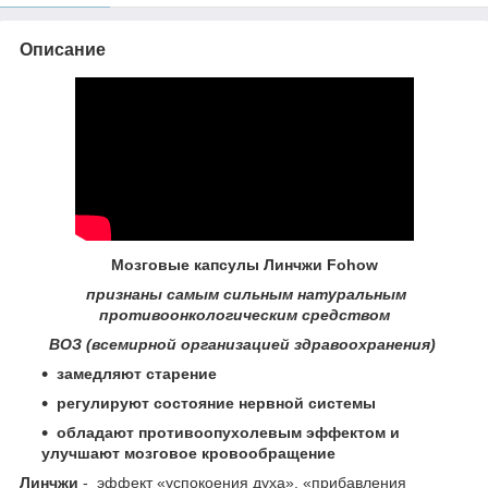
Описание
Мозговые капсулы Линчжи Fohow
признаны самым сильным натуральным
противоонкологическим средством
ВОЗ (всемирной организацией здравоохранения)
замедляют старение
регулируют состояние нервной системы
обладают противоопухолевым эффектом и
улучшают мозговое кровообращение
Линчжи
- эффект «успокоения духа», «прибавления