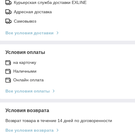
Курьерская служба доставки EXLINE
Адресная доставка
Самовывоз
Все условия доставки
Условия оплаты
на карточку
Наличными
Онлайн оплата
Все условия оплаты
Условия возврата
Возврат товара в течение 14 дней по договоренности
Все условия возврата