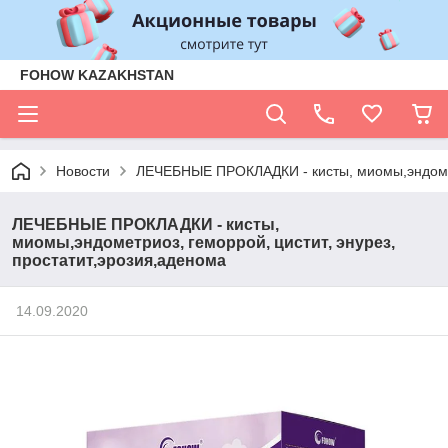
FOHOW KAZAKHSTAN
Новости
ЛЕЧЕБНЫЕ ПРОКЛАДКИ - кисты, миомы,эндометр
ЛЕЧЕБНЫЕ ПРОКЛАДКИ - кисты,
миомы,эндометриоз, геморрой, цистит, энурез,
простатит,эрозия,аденома
14.09.2020