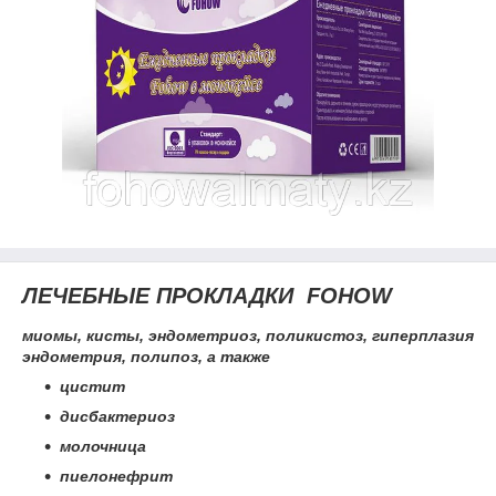
ЛЕЧЕБНЫЕ ПРОКЛАДКИ FOHOW
миомы, кисты, эндометриоз, поликистоз,
гиперплазия
эндометрия, полипоз, а также
цистит
дисбактериоз
молочница
пиелонефрит