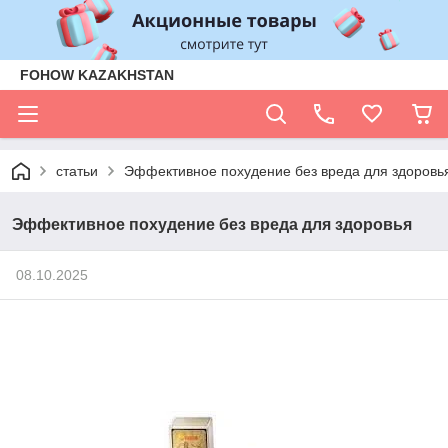
FOHOW KAZAKHSTAN
cтатьи
Эффективное похудение без вреда для здоровь
Эффективное похудение без вреда для здоровья
08.10.2025