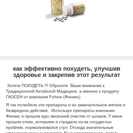
как эффективно похудеть, улучшив
здоровье и закрепив этот результат
Хотите ПОХУДЕТЬ !!! Обратите Ваше внимание к
Традиционной Китайской Медицине, а именно к продукту
ГАОСЕН от компании Fohow (Феникс).
Я так полюбила эти препараты и их замечательное мягкое и
безвредное действие. Используя препараты компании
Феникс я прошла курс весенней очистки от шлаков. У меня
прошли отеки, которыми я страдала из-за сосудистых
проблем, нормализовался стул. Отсюда значительные
улучшения кожных покровов. Еще немаловажная деталь —