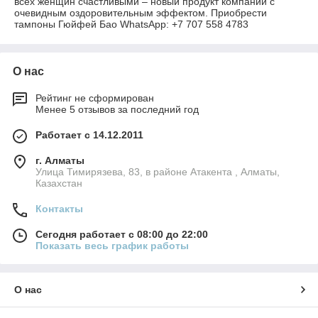
всех женщин счастливыми – новый продукт компании с
очевидным оздоровительным эффектом. Приобрести
тампоны Гюйфей Бао WhatsApp: +7 707 558 4783
О нас
Рейтинг не сформирован
Менее 5 отзывов за последний год
Работает с 14.12.2011
г. Алматы
Улица Тимирязева, 83, в районе Атакента , Алматы,
Казахстан
Контакты
Сегодня работает с 08:00 до 22:00
Показать весь график работы
О нас