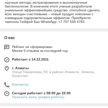
научные методы экстрагирования и высоконаучные
биотехнологии. В конечном итоге ученые разработали
уникальное эффективнейшее средство, способное сделать
всех женщин счастливыми – новый продукт компании с
очевидным оздоровительным эффектом. Приобрести
тампоны Гюйфей Бао WhatsApp: +7 707 558 4783
О нас
Рейтинг не сформирован
Менее 5 отзывов за последний год
Работает с 14.12.2011
г. Алматы
Улица Тимирязева, 83, в районе Атакента , Алматы,
Казахстан
Контакты
Сегодня работает с 08:00 до 22:00
Показать весь график работы