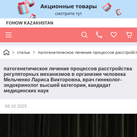
FOHOW KAZAKHSTAN
cтатьи
патогенетическое лечение процессов расстройс
патогенетическое лечение процессов расстройства
регуляторных механизмов в организме человека
Мельченко Лариса Викторовна, врач гинеколог-
эндокринолог высшей категории, кандидат
медицинских наук
08.10.2025