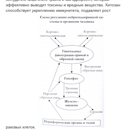
эффективно выводит токсины и вредные вещества. Хитозан
способствует укреплению иммунитета, подавляет рост
раковых клеток.