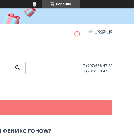
Корзина
Корзина
+7 (707) 558-47-83
+7 (701) 558-47-83
 ФЕНИКС FOHOW?