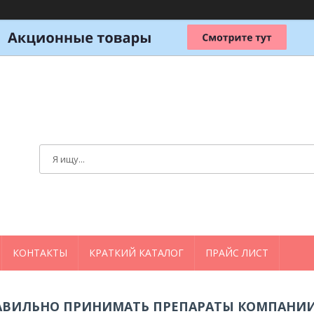
КОНТАКТЫ
КРАТКИЙ КАТАЛОГ
ПРАЙС ЛИСТ
АВИЛЬНО ПРИНИМАТЬ ПРЕПАРАТЫ КОМПАНИИ