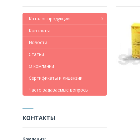
Каталог продукции
Контакты
Новости
Статьи
О компании
Сертификаты и лицензии
Часто задаваемые вопросы
КОНТАКТЫ